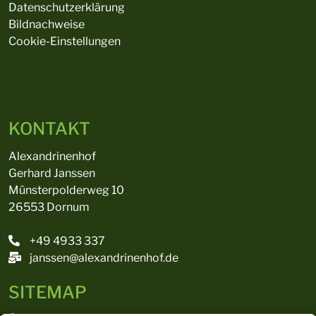
Datenschutzerklärung
Bildnachweise
Cookie-Einstellungen
KONTAKT
Alexandrinenhof
Gerhard Janssen
Münsterpolderweg 10
26553 Dornum
+49 4933 337
janssen@alexandrinenhof.de
SITEMAP