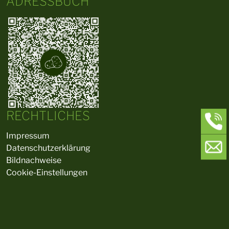
ADRESSBUCH
RECHTLICHES
Impressum
Datenschutzerklärung
Bildnachweise
Cookie-Einstellungen