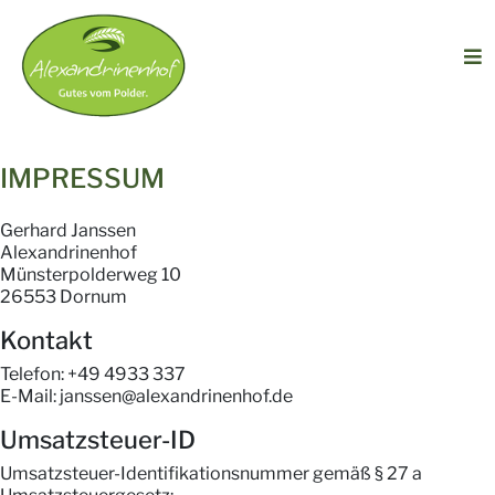
IMPRESSUM
Gerhard Janssen
Alexandrinenhof
Münsterpolderweg 10
26553 Dornum
Kontakt
Telefon: +49 4933 337
E-Mail: janssen@alexandrinenhof.de
Umsatzsteuer-ID
Umsatzsteuer-Identifikationsnummer gemäß § 27 a